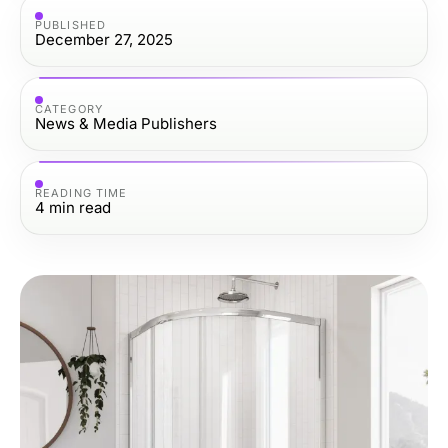
PUBLISHED
December 27, 2025
CATEGORY
News & Media Publishers
READING TIME
4
min read