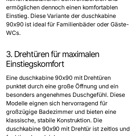
ermöglichen dennoch einen komfortablen
Einstieg. Diese Variante der
duschkabine
90x90
ist ideal für Familienbäder oder Gäste-
WCs.
3. Drehtüren für maximalen
Einstiegskomfort
Eine
duschkabine 90x90
mit Drehtüren
punktet durch eine große Öffnung und ein
besonders angenehmes Duschgefühl. Diese
Modelle eignen sich hervorragend für
großzügige Badezimmer und bieten eine
klassische, stabile Konstruktion. Die
duschkabine 90x90
mit Drehtür ist zeitlos und