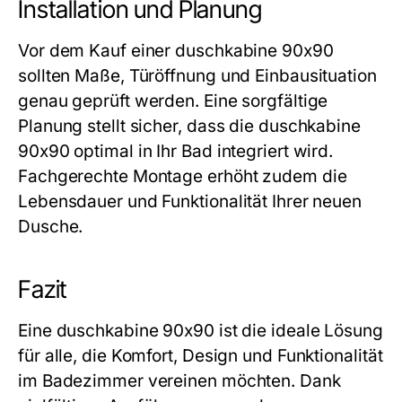
Installation und Planung
Vor dem Kauf einer
duschkabine 90x90
sollten Maße, Türöffnung und Einbausituation
genau geprüft werden. Eine sorgfältige
Planung stellt sicher, dass die
duschkabine
90x90
optimal in Ihr Bad integriert wird.
Fachgerechte Montage erhöht zudem die
Lebensdauer und Funktionalität Ihrer neuen
Dusche.
Fazit
Eine
duschkabine 90x90
ist die ideale Lösung
für alle, die Komfort, Design und Funktionalität
im Badezimmer vereinen möchten. Dank