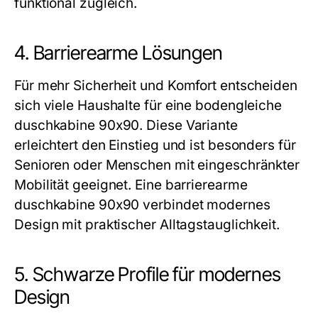
funktional zugleich.
4. Barrierearme Lösungen
Für mehr Sicherheit und Komfort entscheiden
sich viele Haushalte für eine bodengleiche
duschkabine 90x90
. Diese Variante
erleichtert den Einstieg und ist besonders für
Senioren oder Menschen mit eingeschränkter
Mobilität geeignet. Eine barrierearme
duschkabine 90x90
verbindet modernes
Design mit praktischer Alltagstauglichkeit.
5. Schwarze Profile für modernes
Design