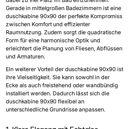
dabei zu viel Platz im Bad einzunehmen.
Gerade in mittelgroßen Badezimmern ist eine
duschkabine 90x90
der perfekte Kompromiss
zwischen Komfort und effizienter
Raumnutzung. Zudem sorgt die quadratische
Form für eine harmonische Optik und
erleichtert die Planung von Fliesen, Abflüssen
und Armaturen.
Ein weiterer Vorteil der
duschkabine 90x90
ist
ihre Vielseitigkeit. Sie kann sowohl in der
Ecke als auch freistehend oder wandbündig
installiert werden. Dadurch lässt sich die
duschkabine 90x90
flexibel an
unterschiedliche Grundrisse anpassen.