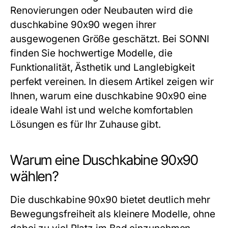
Renovierungen oder Neubauten wird die
duschkabine 90x90
wegen ihrer
ausgewogenen Größe geschätzt. Bei SONNI
finden Sie hochwertige Modelle, die
Funktionalität, Ästhetik und Langlebigkeit
perfekt vereinen. In diesem Artikel zeigen wir
Ihnen, warum eine
duschkabine 90x90
eine
ideale Wahl ist und welche komfortablen
Lösungen es für Ihr Zuhause gibt.
Warum eine Duschkabine 90x90
wählen?
Die
duschkabine 90x90
bietet deutlich mehr
Bewegungsfreiheit als kleinere Modelle, ohne