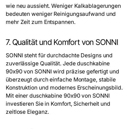
wie neu aussieht. Weniger Kalkablagerungen
bedeuten weniger Reinigungsaufwand und
mehr Zeit zum Entspannen.
7. Qualität und Komfort von SONNI
SONNI steht für durchdachte Designs und
zuverlässige Qualität. Jede
duschkabine
90x90
von SONNI wird präzise gefertigt und
überzeugt durch einfache Montage, stabile
Konstruktion und modernes Erscheinungsbild.
Mit einer
duschkabine 90x90
von SONNI
investieren Sie in Komfort, Sicherheit und
zeitlose Eleganz.