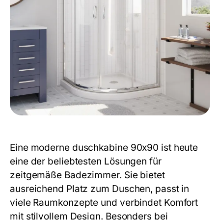
Eine moderne
duschkabine 90x90
ist heute
eine der beliebtesten Lösungen für
zeitgemäße Badezimmer. Sie bietet
ausreichend Platz zum Duschen, passt in
viele Raumkonzepte und verbindet Komfort
mit stilvollem Design. Besonders bei