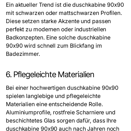
Ein aktueller Trend ist die
duschkabine 90x90
mit schwarzen oder mattschwarzen Profilen.
Diese setzen starke Akzente und passen
perfekt zu modernen oder industriellen
Badkonzepten. Eine solche
duschkabine
90x90
wird schnell zum Blickfang im
Badezimmer.
6. Pflegeleichte Materialien
Bei einer hochwertigen
duschkabine 90x90
spielen langlebige und pflegeleichte
Materialien eine entscheidende Rolle.
Aluminiumprofile, rostfreie Scharniere und
beschichtetes Glas sorgen dafür, dass Ihre
duschkabine 90x90
auch nach Jahren noch