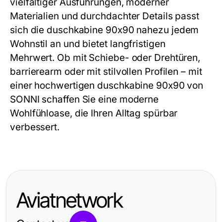
vielfältiger Ausführungen, moderner
Materialien und durchdachter Details passt
sich die
duschkabine 90x90
nahezu jedem
Wohnstil an und bietet langfristigen
Mehrwert. Ob mit Schiebe- oder Drehtüren,
barrierearm oder mit stilvollen Profilen – mit
einer hochwertigen
duschkabine 90x90
von
SONNI schaffen Sie eine moderne
Wohlfühloase, die Ihren Alltag spürbar
verbessert.
Aviatnetwork